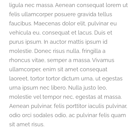
ligula nec massa. Aenean consequat lorem ut
felis ullamcorper posuere gravida tellus
faucibus. Maecenas dolor elit, pulvinar eu
vehicula eu, consequat et lacus. Duis et
purus ipsum. In auctor mattis ipsum id
molestie. Donec risus nulla, fringilla a
rhoncus vitae, semper a massa. Vivamus
ullamcorper, enim sit amet consequat
laoreet, tortor tortor dictum urna, ut egestas
urna ipsum nec libero. Nulla justo leo,
molestie vel tempor nec, egestas at massa.
Aenean pulvinar, felis porttitor iaculis pulvinar,
odio orci sodales odio, ac pulvinar felis quam
sit amet risus.