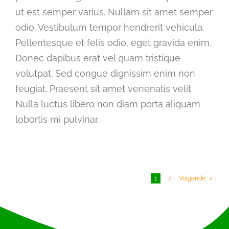
ut est semper varius. Nullam sit amet semper
odio. Vestibulum tempor hendrerit vehicula.
Pellentesque et felis odio, eget gravida enim.
Donec dapibus erat vel quam tristique
volutpat. Sed congue dignissim enim non
feugiat. Praesent sit amet venenatis velit.
Nulla luctus libero non diam porta aliquam
lobortis mi pulvinar.
1
2
Volgende