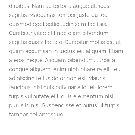
dapibus. Nam ac tortor a augue ultrices
sagittis. Maecenas tempor justo eu leo
euismod eget sollicitudin sem facilisis.
Curabitur vitae elit nec diam bibendum
sagittis quis vitae leo. Curabitur mollis est ut
quam accumsan in luctus est aliquam. Etiam
a eros neque. Aliquam bibendum, turpis a
congue aliquam, enim nibh pharetra elit, eu
adipiscing tellus dolor non est. Mauris
faucibus, nisi quis pulvinar aliquet, lorem
turpis vulputate elit, quis elementum nisl
purus id nisi. Suspendisse et purus ut turpis
tempor pellentesque.