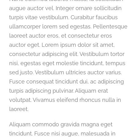
augue auctor vel. Integer ornare sollicitudin
turpis vitae vestibulum. Curabitur faucibus
ullamcorper lorem sed egestas. Pellentesque
laoreet auctor eros, et consectetur eros
auctor eget. Lorem ipsum dolor sit amet,
consectetur adipiscing elit. Vestibulum tortor
nisi, egestas eget molestie tincidunt, tempus
sed justo. Vestibulum ultricies auctor varius.
Fusce consequat tincidunt dui, ac adipiscing
turpis adipiscing pulvinar. Aliquam erat
volutpat. Vivamus eleifend rhoncus nulla in
laoreet.
Aliquam commodo gravida magna eget
tincidunt. Fusce nisi augue, malesuada in