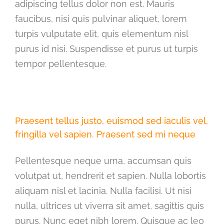
adipiscing tellus dolor non est. Mauris
faucibus, nisi quis pulvinar aliquet, lorem
turpis vulputate elit, quis elementum nisl
purus id nisi. Suspendisse et purus ut turpis
tempor pellentesque.
Praesent tellus justo, euismod sed iaculis vel,
fringilla vel sapien. Praesent sed mi neque
Pellentesque neque urna, accumsan quis
volutpat ut, hendrerit et sapien. Nulla lobortis
aliquam nisl et lacinia. Nulla facilisi. Ut nisi
nulla, ultrices ut viverra sit amet, sagittis quis
purus. Nunc eget nibh lorem. Quisque ac leo