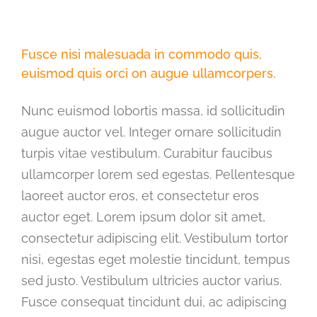
Fusce nisi malesuada in commodo quis,
euismod quis orci on augue ullamcorpers.
Nunc euismod lobortis massa, id sollicitudin
augue auctor vel. Integer ornare sollicitudin
turpis vitae vestibulum. Curabitur faucibus
ullamcorper lorem sed egestas. Pellentesque
laoreet auctor eros, et consectetur eros
auctor eget. Lorem ipsum dolor sit amet,
consectetur adipiscing elit. Vestibulum tortor
nisi, egestas eget molestie tincidunt, tempus
sed justo. Vestibulum ultricies auctor varius.
Fusce consequat tincidunt dui, ac adipiscing