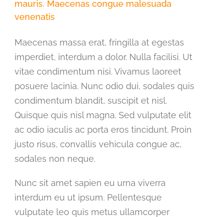
mauris. Maecenas congue malesuada
venenatis
Maecenas massa erat, fringilla at egestas
imperdiet, interdum a dolor. Nulla facilisi. Ut
vitae condimentum nisi. Vivamus laoreet
posuere lacinia. Nunc odio dui, sodales quis
condimentum blandit, suscipit et nisl.
Quisque quis nisl magna. Sed vulputate elit
ac odio iaculis ac porta eros tincidunt. Proin
justo risus, convallis vehicula congue ac,
sodales non neque.
Nunc sit amet sapien eu urna viverra
interdum eu ut ipsum. Pellentesque
vulputate leo quis metus ullamcorper