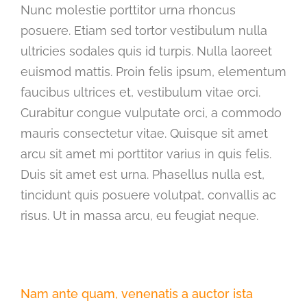
Nunc molestie porttitor urna rhoncus
posuere. Etiam sed tortor vestibulum nulla
ultricies sodales quis id turpis. Nulla laoreet
euismod mattis. Proin felis ipsum, elementum
faucibus ultrices et, vestibulum vitae orci.
Curabitur congue vulputate orci, a commodo
mauris consectetur vitae. Quisque sit amet
arcu sit amet mi porttitor varius in quis felis.
Duis sit amet est urna. Phasellus nulla est,
tincidunt quis posuere volutpat, convallis ac
risus. Ut in massa arcu, eu feugiat neque.
Nam ante quam, venenatis a auctor ista