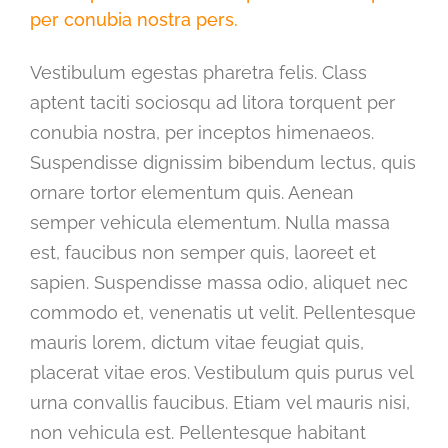
per conubia nostra pers.
Vestibulum egestas pharetra felis. Class
aptent taciti sociosqu ad litora torquent per
conubia nostra, per inceptos himenaeos.
Suspendisse dignissim bibendum lectus, quis
ornare tortor elementum quis. Aenean
semper vehicula elementum. Nulla massa
est, faucibus non semper quis, laoreet et
sapien. Suspendisse massa odio, aliquet nec
commodo et, venenatis ut velit. Pellentesque
mauris lorem, dictum vitae feugiat quis,
placerat vitae eros. Vestibulum quis purus vel
urna convallis faucibus. Etiam vel mauris nisi,
non vehicula est. Pellentesque habitant