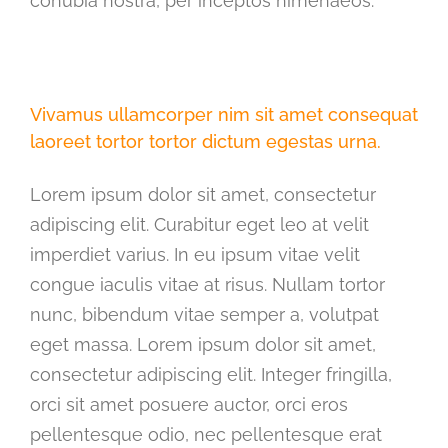
conubia nostra, per inceptos himenaeos.
Vivamus ullamcorper nim sit amet consequat
laoreet tortor tortor dictum egestas urna.
Lorem ipsum dolor sit amet, consectetur
adipiscing elit. Curabitur eget leo at velit
imperdiet varius. In eu ipsum vitae velit
congue iaculis vitae at risus. Nullam tortor
nunc, bibendum vitae semper a, volutpat
eget massa. Lorem ipsum dolor sit amet,
consectetur adipiscing elit. Integer fringilla,
orci sit amet posuere auctor, orci eros
pellentesque odio, nec pellentesque erat