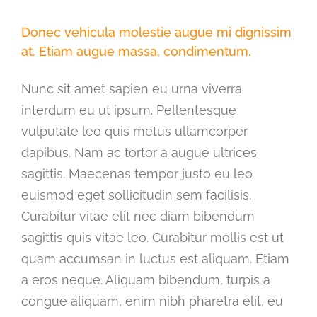
Donec vehicula molestie augue mi dignissim
at. Etiam augue massa, condimentum.
Nunc sit amet sapien eu urna viverra
interdum eu ut ipsum. Pellentesque
vulputate leo quis metus ullamcorper
dapibus. Nam ac tortor a augue ultrices
sagittis. Maecenas tempor justo eu leo
euismod eget sollicitudin sem facilisis.
Curabitur vitae elit nec diam bibendum
sagittis quis vitae leo. Curabitur mollis est ut
quam accumsan in luctus est aliquam. Etiam
a eros neque. Aliquam bibendum, turpis a
congue aliquam, enim nibh pharetra elit, eu