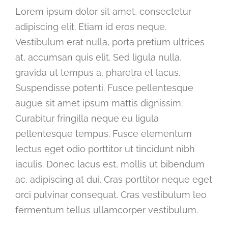
Lorem ipsum dolor sit amet, consectetur
adipiscing elit. Etiam id eros neque.
Vestibulum erat nulla, porta pretium ultrices
at, accumsan quis elit. Sed ligula nulla,
gravida ut tempus a, pharetra et lacus.
Suspendisse potenti. Fusce pellentesque
augue sit amet ipsum mattis dignissim.
Curabitur fringilla neque eu ligula
pellentesque tempus. Fusce elementum
lectus eget odio porttitor ut tincidunt nibh
iaculis. Donec lacus est, mollis ut bibendum
ac, adipiscing at dui. Cras porttitor neque eget
orci pulvinar consequat. Cras vestibulum leo
fermentum tellus ullamcorper vestibulum.