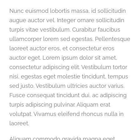
Nunc euismod lobortis massa, id sollicitudin
augue auctor vel. Integer ornare sollicitudin
turpis vitae vestibulum. Curabitur faucibus
ullamcorper lorem sed egestas. Pellentesque
laoreet auctor eros, et consectetur eros
auctor eget. Lorem ipsum dolor sit amet,
consectetur adipiscing elit. Vestibulum tortor
nisi, egestas eget molestie tincidunt, tempus
sed justo. Vestibulum ultricies auctor varius.
Fusce consequat tincidunt dui, ac adipiscing
turpis adipiscing pulvinar. Aliquam erat
volutpat. Vivamus eleifend rhoncus nulla in
laoreet.
Aliquam commodo gravida magna eget