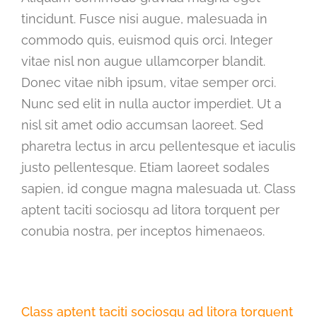
tincidunt. Fusce nisi augue, malesuada in
commodo quis, euismod quis orci. Integer
vitae nisl non augue ullamcorper blandit.
Donec vitae nibh ipsum, vitae semper orci.
Nunc sed elit in nulla auctor imperdiet. Ut a
nisl sit amet odio accumsan laoreet. Sed
pharetra lectus in arcu pellentesque et iaculis
justo pellentesque. Etiam laoreet sodales
sapien, id congue magna malesuada ut. Class
aptent taciti sociosqu ad litora torquent per
conubia nostra, per inceptos himenaeos.
Class aptent taciti sociosqu ad litora torquent