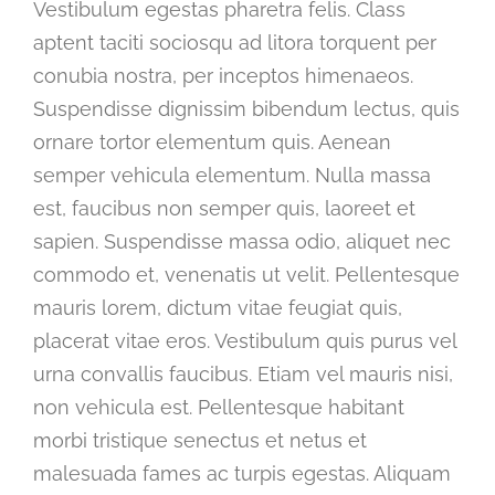
Vestibulum egestas pharetra felis. Class
aptent taciti sociosqu ad litora torquent per
conubia nostra, per inceptos himenaeos.
Suspendisse dignissim bibendum lectus, quis
ornare tortor elementum quis. Aenean
semper vehicula elementum. Nulla massa
est, faucibus non semper quis, laoreet et
sapien. Suspendisse massa odio, aliquet nec
commodo et, venenatis ut velit. Pellentesque
mauris lorem, dictum vitae feugiat quis,
placerat vitae eros. Vestibulum quis purus vel
urna convallis faucibus. Etiam vel mauris nisi,
non vehicula est. Pellentesque habitant
morbi tristique senectus et netus et
malesuada fames ac turpis egestas. Aliquam