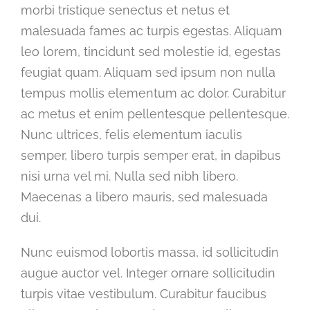
morbi tristique senectus et netus et
malesuada fames ac turpis egestas. Aliquam
leo lorem, tincidunt sed molestie id, egestas
feugiat quam. Aliquam sed ipsum non nulla
tempus mollis elementum ac dolor. Curabitur
ac metus et enim pellentesque pellentesque.
Nunc ultrices, felis elementum iaculis
semper, libero turpis semper erat, in dapibus
nisi urna vel mi. Nulla sed nibh libero.
Maecenas a libero mauris, sed malesuada
dui.
Nunc euismod lobortis massa, id sollicitudin
augue auctor vel. Integer ornare sollicitudin
turpis vitae vestibulum. Curabitur faucibus