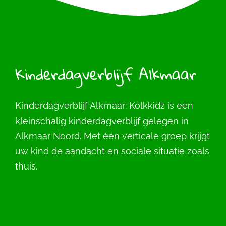
Kinderdagverblijf Alkmaar
Kinderdagverblijf Alkmaar: Kolkkidz is een
kleinschalig kinderdagverblijf gelegen in
Alkmaar Noord. Met één verticale groep krijgt
uw kind de aandacht en sociale situatie zoals
thuis.