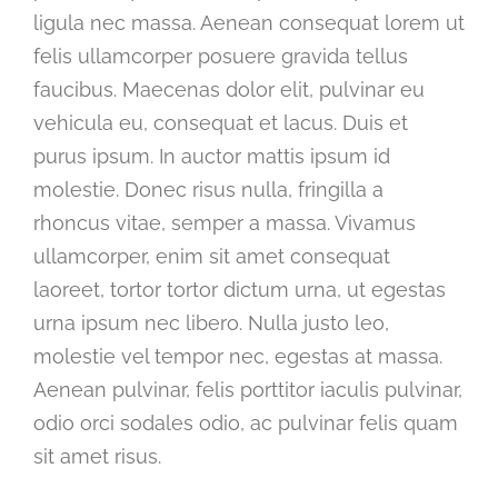
ligula nec massa. Aenean consequat lorem ut
felis ullamcorper posuere gravida tellus
faucibus. Maecenas dolor elit, pulvinar eu
vehicula eu, consequat et lacus. Duis et
purus ipsum. In auctor mattis ipsum id
molestie. Donec risus nulla, fringilla a
rhoncus vitae, semper a massa. Vivamus
ullamcorper, enim sit amet consequat
laoreet, tortor tortor dictum urna, ut egestas
urna ipsum nec libero. Nulla justo leo,
molestie vel tempor nec, egestas at massa.
Aenean pulvinar, felis porttitor iaculis pulvinar,
odio orci sodales odio, ac pulvinar felis quam
sit amet risus.