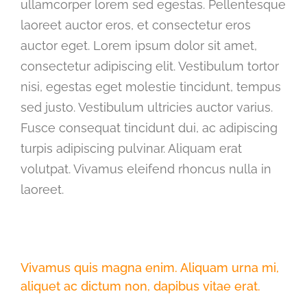
ullamcorper lorem sed egestas. Pellentesque
laoreet auctor eros, et consectetur eros
auctor eget. Lorem ipsum dolor sit amet,
consectetur adipiscing elit. Vestibulum tortor
nisi, egestas eget molestie tincidunt, tempus
sed justo. Vestibulum ultricies auctor varius.
Fusce consequat tincidunt dui, ac adipiscing
turpis adipiscing pulvinar. Aliquam erat
volutpat. Vivamus eleifend rhoncus nulla in
laoreet.
Vivamus quis magna enim. Aliquam urna mi,
aliquet ac dictum non, dapibus vitae erat.