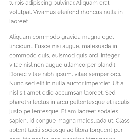
turpis adipiscing pulvinar. Aliquam erat
volutpat. Vivamus eleifend rhoncus nulla in
laoreet.
Aliquam commodo gravida magna eget
tincidunt. Fusce nisi augue, malesuada in
commodo quis, euismod quis orci. Integer
vitae nisl non augue ullamcorper blandit.
Donec vitae nibh ipsum, vitae semper orci.
Nunc sed elit in nulla auctor imperdiet. Ut a
nisl sit amet odio accumsan laoreet. Sed
pharetra lectus in arcu pellentesque et iaculis
justo pellentesque. Etiam laoreet sodales
sapien, id congue magna malesuada ut. Class
aptent taciti sociosqu ad litora torquent per