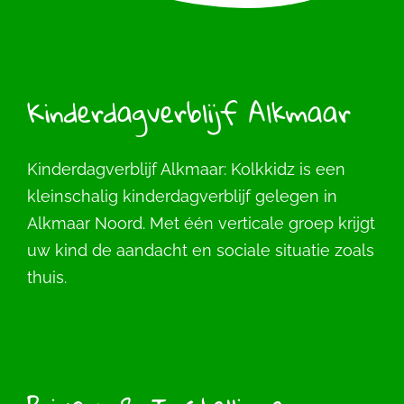
Kinderdagverblijf Alkmaar
Kinderdagverblijf Alkmaar: Kolkkidz is een
kleinschalig kinderdagverblijf gelegen in
Alkmaar Noord. Met één verticale groep krijgt
uw kind de aandacht en sociale situatie zoals
thuis.