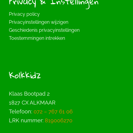
Privacy & Instellingen
Privacy policy
Privacyinstellingen wijzigen
Geschiedenis privacyinstellingen
Toestemmingen intrekken
Kolkkidz
Klaas Bootpad 2
1827 CX ALKMAAR
Telefoon:
072 – 767 61 06
LRK nummer:
819006270