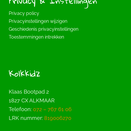
Privacy & Instellingen
Privacy policy
Privacyinstellingen wijzigen
Geschiedenis privacyinstellingen
Toestemmingen intrekken
Kolkkidz
Klaas Bootpad 2
1827 CX ALKMAAR
Telefoon:
072 – 767 61 06
LRK nummer:
819006270