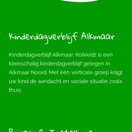
Kinderdagverblijf Alkmaar
Kinderdagverblijf Alkmaar: Kolkkidz is een
kleinschalig kinderdagverblijf gelegen in
Alkmaar Noord. Met één verticale groep krijgt
uw kind de aandacht en sociale situatie zoals
thuis.