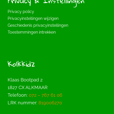
Privacy & Instellingen
Privacy policy
Privacyinstellingen wijzigen
Geschiedenis privacyinstellingen
Toestemmingen intrekken
Kolkkidz
Klaas Bootpad 2
1827 CX ALKMAAR
Telefoon:
072 – 767 61 06
LRK nummer:
819006270