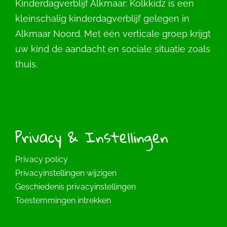
Kinderdagverblijf Alkmaar: Kolkkidz is een
kleinschalig kinderdagverblijf gelegen in
Alkmaar Noord. Met één verticale groep krijgt
uw kind de aandacht en sociale situatie zoals
thuis.
Privacy & Instellingen
Privacy policy
Privacyinstellingen wijzigen
Geschiedenis privacyinstellingen
Toestemmingen intrekken