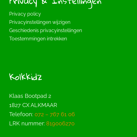
Privacy & Instellingen
Privacy policy
Privacyinstellingen wijzigen
Geschiedenis privacyinstellingen
Toestemmingen intrekken
Kolkkidz
Klaas Bootpad 2
1827 CX ALKMAAR
Telefoon:
072 – 767 61 06
LRK nummer:
819006270