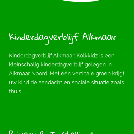
Kinderdagverblijf Alkmaar
Kinderdagverblijf Alkmaar: Kolkkidz is een
kleinschalig kinderdagverblijf gelegen in
Alkmaar Noord. Met één verticale groep krijgt
uw kind de aandacht en sociale situatie zoals
thuis.