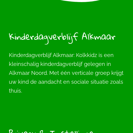
Kinderdagverblijf Alkmaar
Kinderdagverblijf Alkmaar: Kolkkidz is een
kleinschalig kinderdagverblijf gelegen in
Alkmaar Noord. Met één verticale groep krijgt
uw kind de aandacht en sociale situatie zoals
thuis.