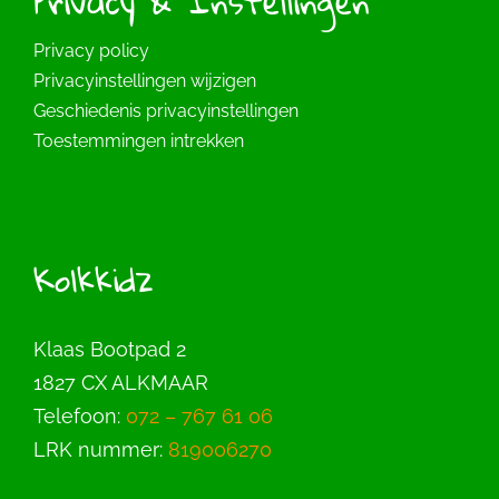
Privacy & Instellingen
Privacy policy
Privacyinstellingen wijzigen
Geschiedenis privacyinstellingen
Toestemmingen intrekken
Kolkkidz
Klaas Bootpad 2
1827 CX ALKMAAR
Telefoon:
072 – 767 61 06
LRK nummer:
819006270