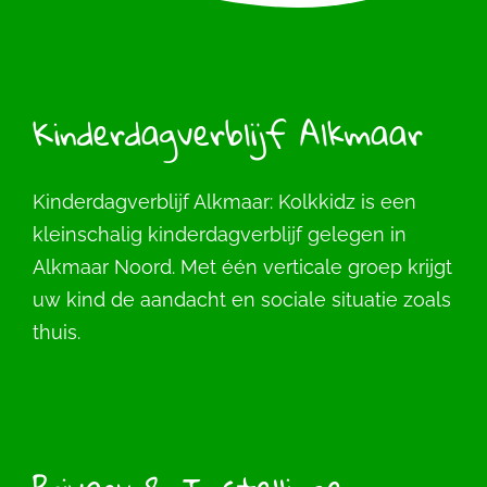
Kinderdagverblijf Alkmaar
Kinderdagverblijf Alkmaar: Kolkkidz is een
kleinschalig kinderdagverblijf gelegen in
Alkmaar Noord. Met één verticale groep krijgt
uw kind de aandacht en sociale situatie zoals
thuis.