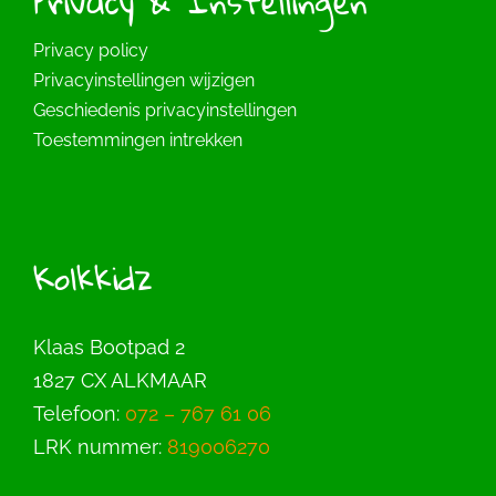
Privacy & Instellingen
Privacy policy
Privacyinstellingen wijzigen
Geschiedenis privacyinstellingen
Toestemmingen intrekken
Kolkkidz
Klaas Bootpad 2
1827 CX ALKMAAR
Telefoon:
072 – 767 61 06
LRK nummer:
819006270