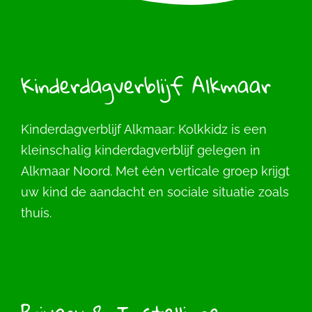
Kinderdagverblijf Alkmaar
Kinderdagverblijf Alkmaar: Kolkkidz is een
kleinschalig kinderdagverblijf gelegen in
Alkmaar Noord. Met één verticale groep krijgt
uw kind de aandacht en sociale situatie zoals
thuis.