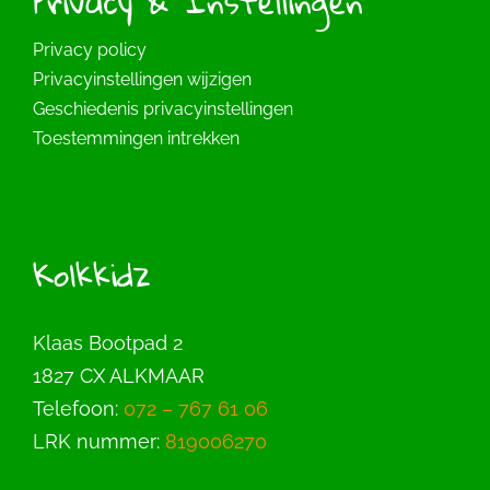
Privacy & Instellingen
Privacy policy
Privacyinstellingen wijzigen
Geschiedenis privacyinstellingen
Toestemmingen intrekken
Kolkkidz
Klaas Bootpad 2
1827 CX ALKMAAR
Telefoon:
072 – 767 61 06
LRK nummer:
819006270