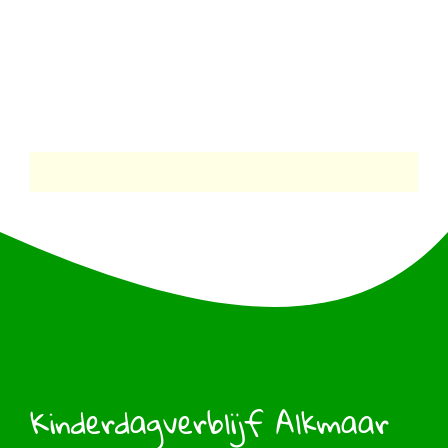
Kinderdagverblijf Alkmaar