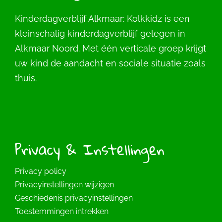
Kinderdagverblijf Alkmaar: Kolkkidz is een
kleinschalig kinderdagverblijf gelegen in
Alkmaar Noord. Met één verticale groep krijgt
uw kind de aandacht en sociale situatie zoals
thuis.
Privacy & Instellingen
Privacy policy
Privacyinstellingen wijzigen
Geschiedenis privacyinstellingen
Toestemmingen intrekken