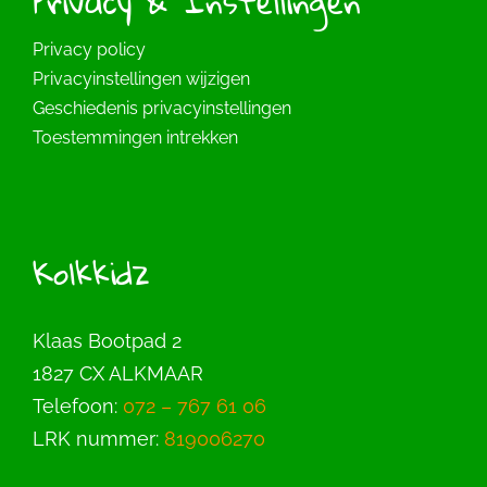
Privacy & Instellingen
Privacy policy
Privacyinstellingen wijzigen
Geschiedenis privacyinstellingen
Toestemmingen intrekken
Kolkkidz
Klaas Bootpad 2
1827 CX ALKMAAR
Telefoon:
072 – 767 61 06
LRK nummer:
819006270