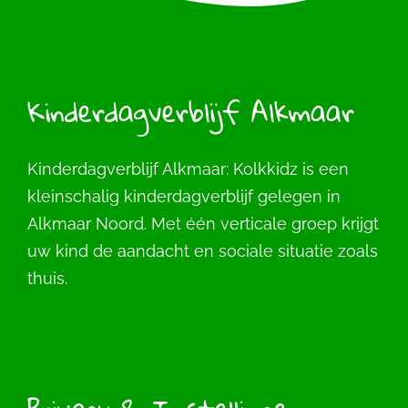
Kinderdagverblijf Alkmaar
Kinderdagverblijf Alkmaar: Kolkkidz is een
kleinschalig kinderdagverblijf gelegen in
Alkmaar Noord. Met één verticale groep krijgt
uw kind de aandacht en sociale situatie zoals
thuis.