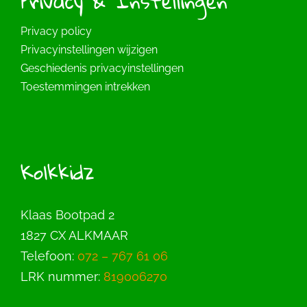
Privacy & Instellingen
Privacy policy
Privacyinstellingen wijzigen
Geschiedenis privacyinstellingen
Toestemmingen intrekken
Kolkkidz
Klaas Bootpad 2
1827 CX ALKMAAR
Telefoon:
072 – 767 61 06
LRK nummer:
819006270