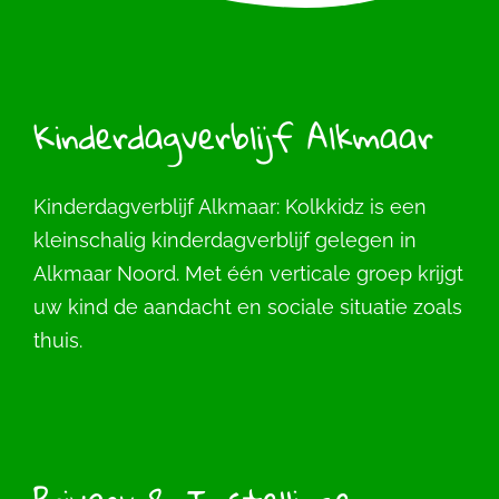
Kinderdagverblijf Alkmaar
Kinderdagverblijf Alkmaar: Kolkkidz is een
kleinschalig kinderdagverblijf gelegen in
Alkmaar Noord. Met één verticale groep krijgt
uw kind de aandacht en sociale situatie zoals
thuis.